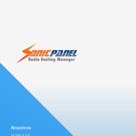
Nosotros
ACERCA DE