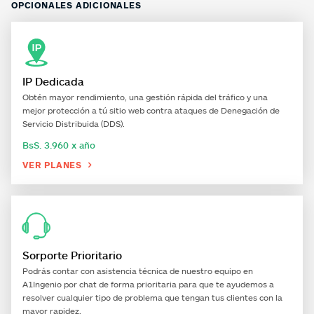
OPCIONALES ADICIONALES
IP Dedicada
Obtén mayor rendimiento, una gestión rápida del tráfico y una
mejor protección a tú sitio web contra ataques de Denegación de
Servicio Distribuida (DDS).
BsS. 3.960 x año
VER PLANES

Sorporte Prioritario
Podrás contar con asistencia técnica de nuestro equipo en
A1Ingenio
por chat de forma prioritaria para que te ayudemos a
resolver cualquier tipo de problema que tengan tus clientes con la
mayor rapidez.