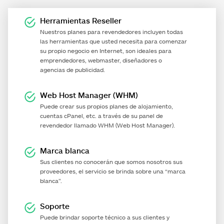
Herramientas Reseller
Nuestros planes para revendedores incluyen todas
las herramientas que usted necesita para comenzar
su propio negocio en Internet, son ideales para
emprendedores, webmaster, diseñadores o
agencias de publicidad.
Web Host Manager (WHM)
Puede crear sus propios planes de alojamiento,
cuentas cPanel, etc. a través de su panel de
revendedor llamado WHM (Web Host Manager).
Marca blanca
Sus clientes no conocerán que somos nosotros sus
proveedores, el servicio se brinda sobre una “marca
blanca”.
Soporte
Puede brindar soporte técnico a sus clientes y