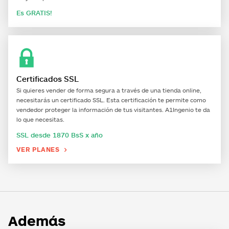
Es GRATIS!
Certificados SSL
Si quieres vender de forma segura a través de una tienda online,
necesitarás un certificado SSL. Esta certificación te permite como
vendedor proteger la información de tus visitantes.
A1Ingenio
te da
lo que necesitas.
SSL desde 1870 BsS x año
VER PLANES

Además